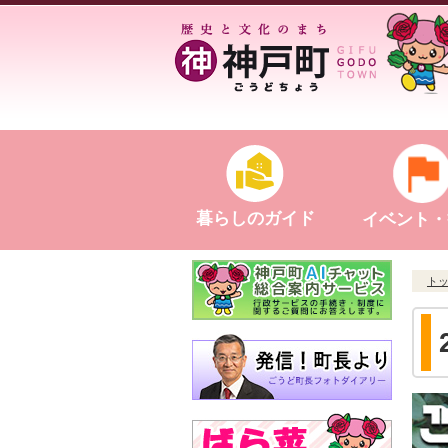
暮らしのガイド
イベント・
ト