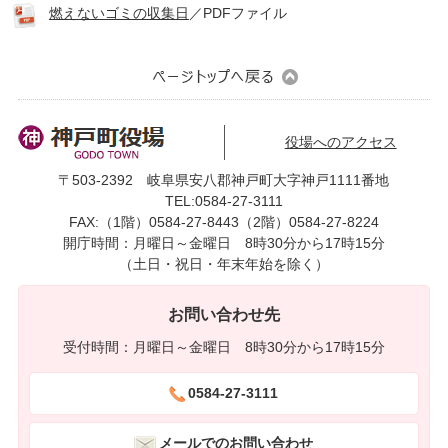
燃えないゴミの収集日
／PDFファイル
役場へのアクセス
〒503-2392 岐阜県安八郡神戸町大字神戸1111番地
TEL:0584-27-3111
FAX:（1階）0584-27-8443（2階）0584-27-8224
開庁時間：月曜日～金曜日 8時30分から17時15分
（土日・祝日・年末年始を除く）
お問い合わせ先
受付時間：月曜日～金曜日 8時30分から17時15分
0584-27-3111
メールでのお問い合わせ