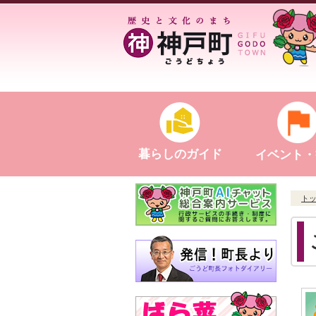
暮らしのガイド
イベント・
ト