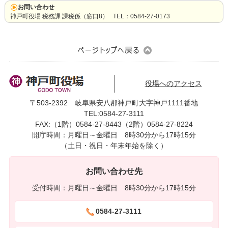
お問い合わせ
神戸町役場 税務課 課税係（窓口8） TEL：0584-27-0173
役場へのアクセス
〒503-2392 岐阜県安八郡神戸町大字神戸1111番地
TEL:0584-27-3111
FAX:（1階）0584-27-8443（2階）0584-27-8224
開庁時間：月曜日～金曜日 8時30分から17時15分
（土日・祝日・年末年始を除く）
お問い合わせ先
受付時間：月曜日～金曜日 8時30分から17時15分
0584-27-3111