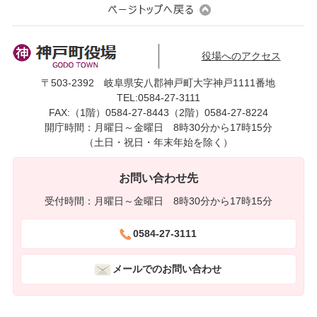
役場へのアクセス
〒503-2392 岐阜県安八郡神戸町大字神戸1111番地
TEL:0584-27-3111
FAX:（1階）0584-27-8443（2階）0584-27-8224
開庁時間：月曜日～金曜日 8時30分から17時15分
（土日・祝日・年末年始を除く）
お問い合わせ先
受付時間：月曜日～金曜日 8時30分から17時15分
0584-27-3111
メールでのお問い合わせ