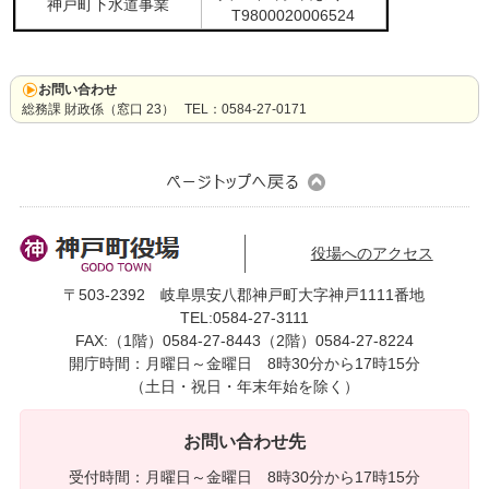
神戸町下水道事業
T9800020006524
お問い合わせ
総務課 財政係（窓口 23） TEL：0584-27-0171
役場へのアクセス
〒503-2392 岐阜県安八郡神戸町大字神戸1111番地
TEL:0584-27-3111
FAX:（1階）0584-27-8443（2階）0584-27-8224
開庁時間：月曜日～金曜日 8時30分から17時15分
（土日・祝日・年末年始を除く）
お問い合わせ先
受付時間：月曜日～金曜日 8時30分から17時15分