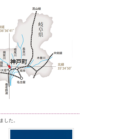
れました。