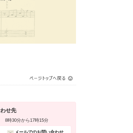
合わせ先
8時30分から17時15分
メールでのお問い合わせ