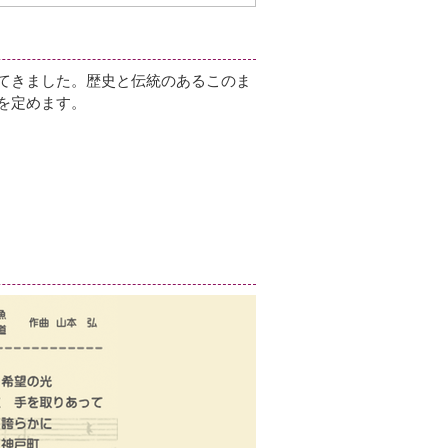
てきました。歴史と伝統のあるこのま
を定めます。