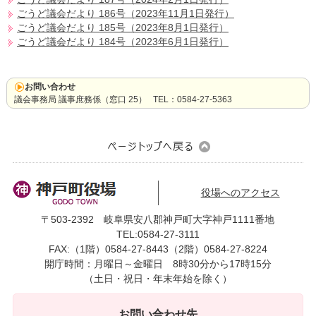
ごうど議会だより 186号（2023年11月1日発行）
ごうど議会だより 185号（2023年8月1日発行）
ごうど議会だより 184号（2023年6月1日発行）
お問い合わせ
議会事務局 議事庶務係（窓口 25） TEL：0584-27-5363
役場へのアクセス
〒503-2392 岐阜県安八郡神戸町大字神戸1111番地
TEL:0584-27-3111
FAX:（1階）0584-27-8443（2階）0584-27-8224
開庁時間：月曜日～金曜日 8時30分から17時15分
（土日・祝日・年末年始を除く）
お問い合わせ先