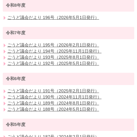
令和8年度
ごうど議会だより 196号（2026年5月1日発行）
令和7年度
ごうど議会だより 195号（2026年2月1日発行）
ごうど議会だより 194号（2025年11月1日発行）
ごうど議会だより 193号（2025年8月1日発行）
ごうど議会だより 192号（2025年5月1日発行）
令和6年度
ごうど議会だより 191号（2025年2月1日発行）
ごうど議会だより 190号（2024年11月1日発行）
ごうど議会だより 189号（2024年8月1日発行）
ごうど議会だより 188号（2024年5月1日発行）
令和5年度
ごうど議会だより 187号（2024年2月1日発行）