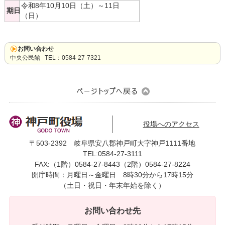
令和8年10月10日（土）～11日
期日
（日）
0584-27-3111
お問い合わせ
トップページへ戻る
中央公民館 TEL：0584-27-7321
役場へのアクセス
〒503-2392 岐阜県安八郡神戸町大字神戸1111番地
TEL:0584-27-3111
FAX:（1階）0584-27-8443（2階）0584-27-8224
開庁時間：月曜日～金曜日 8時30分から17時15分
（土日・祝日・年末年始を除く）
お問い合わせ先