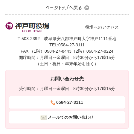
役場へのアクセス
〒503-2392 岐阜県安八郡神戸町大字神戸1111番地
TEL:0584-27-3111
FAX:（1階）0584-27-8443（2階）0584-27-8224
開庁時間：月曜日～金曜日 8時30分から17時15分
（土日・祝日・年末年始を除く）
お問い合わせ先
受付時間：月曜日～金曜日 8時30分から17時15分
0584-27-3111
メールでのお問い合わせ