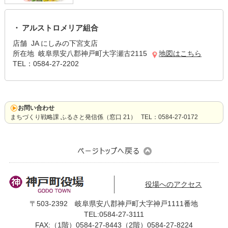
アルストロメリア組合
店舗 JA にしみの下宮支店
所在地 岐阜県安八郡神戸町大字瀬古2115
地図はこちら
TEL：0584-27-2202
お問い合わせ
まちづくり戦略課 ふるさと発信係（窓口 21） TEL：0584-27-0172
役場へのアクセス
〒503-2392 岐阜県安八郡神戸町大字神戸1111番地
TEL:0584-27-3111
FAX:（1階）0584-27-8443（2階）0584-27-8224