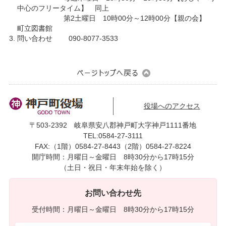
中心のフリータイム】 同上
第2土曜日 10時00分～12時00分【親の会】
町立図書館
問い合わせ 090-8077-3533
役場へのアクセス
〒503-2392 岐阜県安八郡神戸町大字神戸1111番地
TEL:0584-27-3111
FAX:（1階）0584-27-8443（2階）0584-27-8224
開庁時間：月曜日～金曜日 8時30分から17時15分
（土日・祝日・年末年始を除く）
お問い合わせ先
受付時間：月曜日～金曜日 8時30分から17時15分