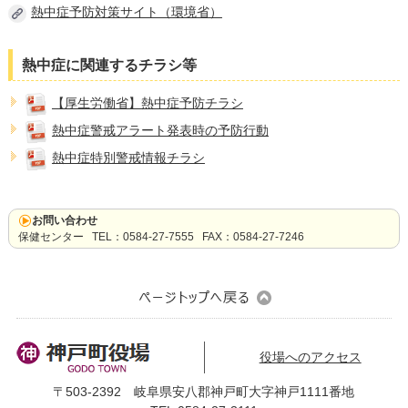
熱中症予防対策サイト（環境省）
熱中症に関連するチラシ等
【厚生労働省】熱中症予防チラシ
熱中症警戒アラート発表時の予防行動
熱中症特別警戒情報チラシ
お問い合わせ
保健センター TEL：0584-27-7555 FAX：0584-27-7246
役場へのアクセス
〒503-2392 岐阜県安八郡神戸町大字神戸1111番地