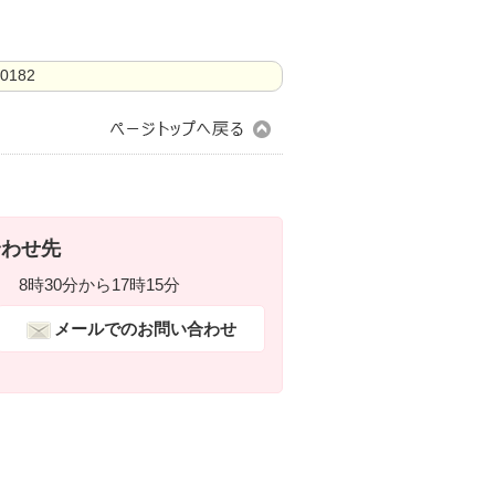
182
合わせ先
8時30分から17時15分
メールでのお問い合わせ