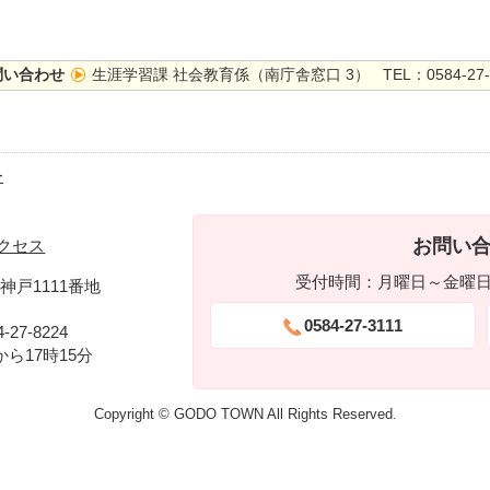
問い合わせ
生涯学習課 社会教育係（南庁舎窓口 3） TEL：0584-27-0
ー
お問い
クセス
受付時間：月曜日～金曜日 
神戸1111番地
0584-27-3111
-27-8224
ら17時15分
Copyright © GODO TOWN All Rights Reserved.