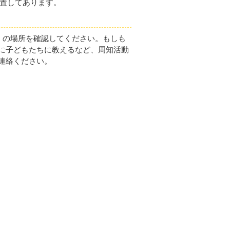
設置してあります。
」の場所を確認してください。もしも
に子どもたちに教えるなど、周知活動
連絡ください。