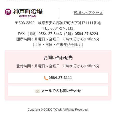
役場へのアクセス
〒503-2392 岐阜県安八郡神戸町大字神戸1111番地
TEL:0584-27-3111
FAX:（1階）0584-27-8443（2階）0584-27-8224
開庁時間：月曜日～金曜日 8時30分から17時15分
（土日・祝日・年末年始を除く）
お問い合わせ先
受付時間：月曜日～金曜日 8時30分から17時15分
0584-27-3111
メールでのお問い合わせ
Copyright © GODO TOWN All Rights Reserved.