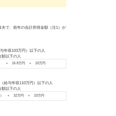
寡夫で、前年の合計所得金額（注1）が
与年収103万円）以下の人
金額以下の人
＋ 16.8万円 ＋ 10万円
（給与年収110万円）以下の人
金額以下の人
） ＋ 32万円 ＋ 10万円