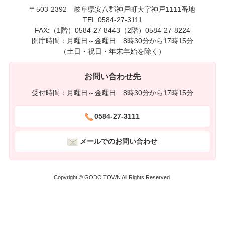
〒503-2392 岐阜県安八郡神戸町大字神戸1111番地
TEL:0584-27-3111
FAX:（1階）0584-27-8443（2階）0584-27-8224
開庁時間：月曜日～金曜日 8時30分から17時15分
（土日・祝日・年末年始を除く）
お問い合わせ先
受付時間：月曜日～金曜日 8時30分から17時15分
0584-27-3111
メールでのお問い合わせ
Copyright © GODO TOWN All Rights Reserved.