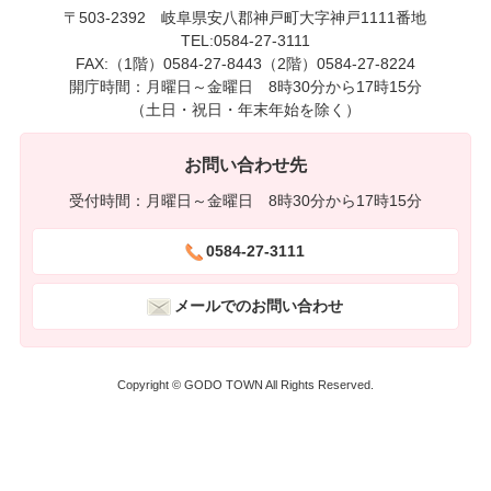
〒503-2392 岐阜県安八郡神戸町大字神戸1111番地
TEL:0584-27-3111
FAX:（1階）0584-27-8443（2階）0584-27-8224
開庁時間：月曜日～金曜日 8時30分から17時15分
（土日・祝日・年末年始を除く）
お問い合わせ先
受付時間：月曜日～金曜日 8時30分から17時15分
0584-27-3111
メールでのお問い合わせ
Copyright © GODO TOWN All Rights Reserved.