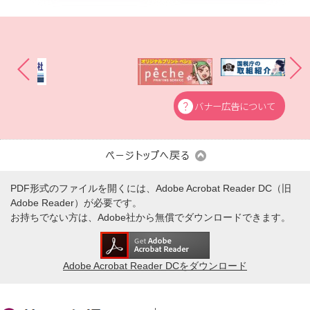
バナー広告について
PDF形式のファイルを開くには、Adobe Acrobat Reader DC（旧
Adobe Reader）が必要です。
お持ちでない方は、Adobe社から無償でダウンロードできます。
Adobe Acrobat Reader DCをダウンロード