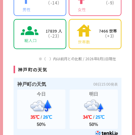
（-14）
（-9）
17839 人
7466 世帯
（-23）
（+3）
※（ ）内は前月との比較 / 2026年8月1日現在
神戸町の天気