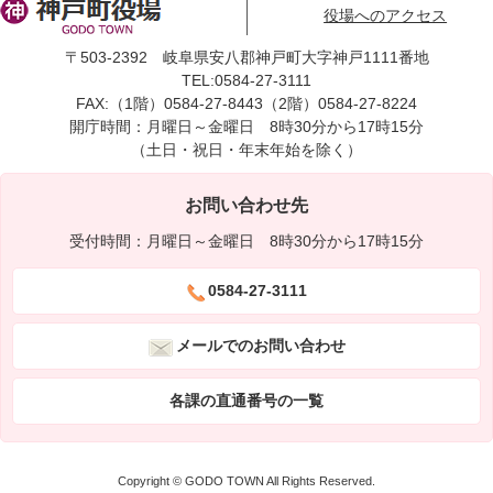
役場へのアクセス
〒503-2392 岐阜県安八郡神戸町大字神戸1111番地
TEL:0584-27-3111
FAX:（1階）0584-27-8443（2階）0584-27-8224
開庁時間：月曜日～金曜日 8時30分から17時15分
（土日・祝日・年末年始を除く）
お問い合わせ先
受付時間：月曜日～金曜日 8時30分から17時15分
0584-27-3111
メールでのお問い合わせ
各課の直通番号の一覧
Copyright © GODO TOWN All Rights Reserved.