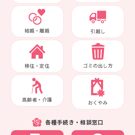
結婚・離婚
引越し
ゴミの出し方
移住・定住
高齢者・介護
おくやみ
各種手続き・相談窓口